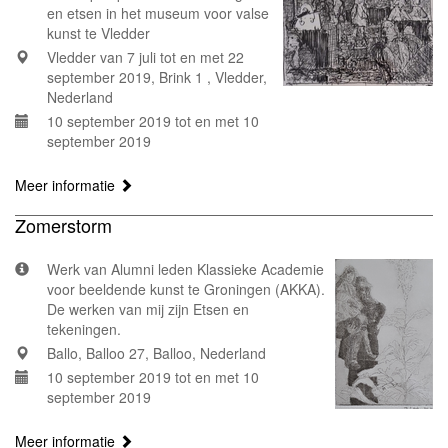
en etsen in het museum voor valse
kunst te Vledder
Vledder van 7 juli tot en met 22
september 2019, Brink 1 , Vledder,
Nederland
10 september 2019 tot en met 10
september 2019
Meer informatie
Zomerstorm
Werk van Alumni leden Klassieke Academie
voor beeldende kunst te Groningen (AKKA).
De werken van mij zijn Etsen en
tekeningen.
Ballo, Balloo 27, Balloo, Nederland
10 september 2019 tot en met 10
september 2019
Meer informatie