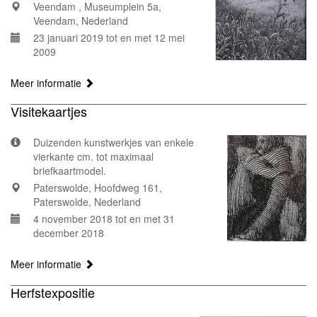
Veendam , Museumplein 5a,
Veendam, Nederland
23 januari 2019 tot en met 12 mei
2009
Meer informatie
Visitekaartjes
Duizenden kunstwerkjes van enkele
vierkante cm. tot maximaal
briefkaartmodel.
Paterswolde, Hoofdweg 161,
Paterswolde, Nederland
4 november 2018 tot en met 31
december 2018
Meer informatie
Herfstexpositie