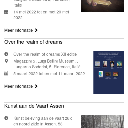
Italië
14 mei 2022 tot en met 20 mei
2022
Meer informatie
Over the realm of dreams
Over the realm of dreams XII editie
Magazzini 5 ,Luigi Bellini Museum, ,
Lungarno Soderini, 5, Florence, Italië
5 maart 2022 tot en met 11 maart 2022
Meer informatie
Kunst aan de Vaart Assen
Kunst beleving aan de vaart zuid
en noord zijde in Assen. 58