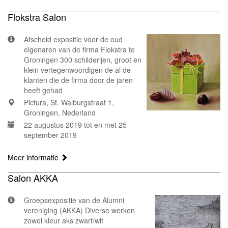
Flokstra Salon
Afscheid expositie voor de oud
eigenaren van de firma Flokstra te
Groningen 300 schilderijen, groot en
klein vertegenwoordigen de al de
klanten die de firma door de jaren
heeft gehad
Pictura, St. Walburgstraat 1,
Groningen, Nederland
22 augustus 2019 tot en met 25
september 2019
Meer informatie
Salon AKKA
Groepsexpositie van de Alumni
vereniging (AKKA) Diverse werken
zowel kleur aks zwart/wit