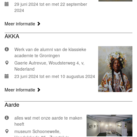
29 juni 2024 tot en met 22 september
2024
Meer informatie
AKKA
Werk van de alumni van de klassieke
academie te Groningen
Gaerie Autrevue, Woudsterweg 4, v,
Nederland
23 juni 2024 tot en met 10 augustus 2024
Meer informatie
Aarde
alles wat met onze aarde te maken
heeft
museum Schoonewelle,