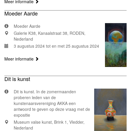
Meer informatie
Moeder Aarde
Moeder Aarde
Galerie K38, Kanaalstraat 38, RODEN,
Nederland
3 augustus 2024 tot en met 25 augustus 2024
Meer informatie
Dit is kunst
Dit is kunst. In de zomermaanden
proberen leden van de
kunstenaarsvereniging AKKA een
antwoord te geven op deze vraag met de
expositie
Museum valse kunst, Brink 1, Vledder,
Nederland