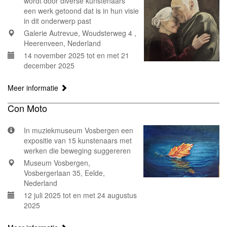
wordt door diverse kunstenaars
een werk getoond dat is in hun visie
in dit onderwerp past
Galerie Autrevue, Woudsterweg 4 ,
Heerenveen, Nederland
14 november 2025 tot en met 21
december 2025
Meer informatie
Con Moto
In muziekmuseum Vosbergen een
expositie van 15 kunstenaars met
werken die beweging suggereren
Museum Vosbergen,
Vosbergerlaan 35, Eelde,
Nederland
12 juli 2025 tot en met 24 augustus
2025