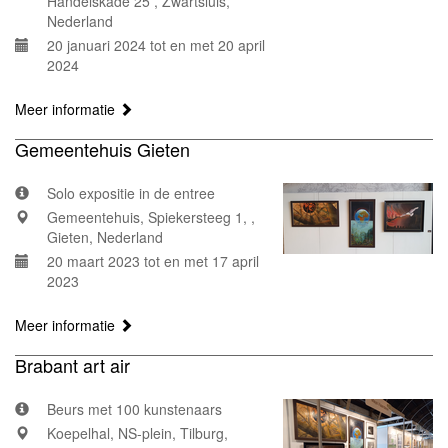
Handelskade 25 , Zwartsluis,
Nederland
20 januari 2024 tot en met 20 april
2024
Meer informatie
Gemeentehuis Gieten
Solo expositie in de entree
Gemeentehuis, Spiekersteeg 1, ,
Gieten, Nederland
20 maart 2023 tot en met 17 april
2023
Meer informatie
Brabant art air
Beurs met 100 kunstenaars
Koepelhal, NS-plein, Tilburg,