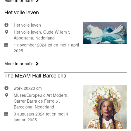
Meer informatie
Het volle leven
Het volle leven
Het volle leven, Oude Willem 5,
Appelscha, Nederland
1 november 2024 tot en met 1 april
2025
Meer informatie
The MEAM Hall Barcelona
work 20x20 cm
MuseuEuropeu d'Art Modern,
Carrer Barra de Ferro 5 ,
Barcelona, Nederland
3 augustus 2024 tot en met 4
januari 2025