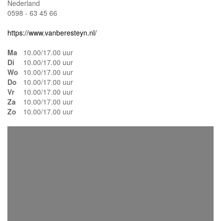
Nederland
0598 - 63 45 66
https://www.vanberesteyn.nl/
Ma
10.00/17.00 uur
Di
10.00/17.00 uur
Wo
10.00/17.00 uur
Do
10.00/17.00 uur
Vr
10.00/17.00 uur
Za
10.00/17.00 uur
Zo
10.00/17.00 uur