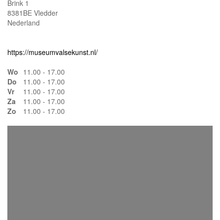
Brink 1
8381BE Vledder
Nederland
https://museumvalsekunst.nl/
Wo
11.00 - 17.00
Do
11.00 - 17.00
Vr
11.00 - 17.00
Za
11.00 - 17.00
Zo
11.00 - 17.00