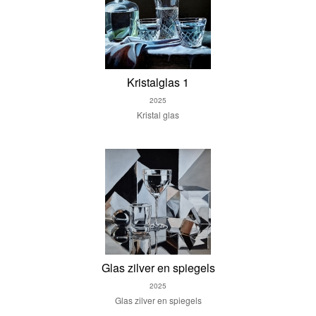
Kristalglas 1
2025
Kristal glas
Glas zilver en spiegels
2025
Glas zilver en spiegels