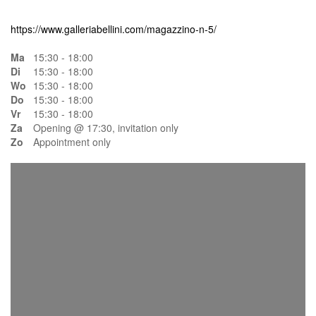
https://www.galleriabellini.com/magazzino-n-5/
Ma
15:30 - 18:00
Di
15:30 - 18:00
Wo
15:30 - 18:00
Do
15:30 - 18:00
Vr
15:30 - 18:00
Za
Opening @ 17:30, invitation only
Zo
Appointment only