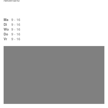
Nederland
Ma
9 - 16
Di
9 - 16
Wo
9 - 16
Do
9 - 16
Vr
9 - 16