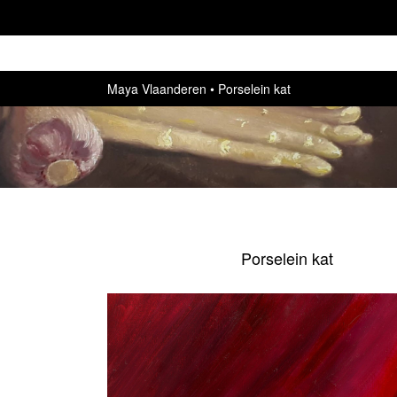
Maya Vlaanderen
Porselein kat
Porselein kat