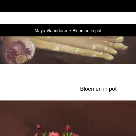
Maya Vlaanderen
Bloemen in pot
Bloemen in pot