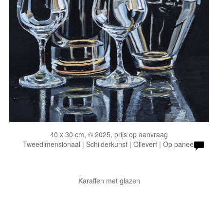
40 x 30 cm, © 2025, prijs op aanvraag
Tweedimensionaal | Schilderkunst | Olieverf | Op paneel
Karaffen met glazen