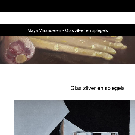
Maya Vlaanderen
Glas zilver en spiegels
Glas zilver en spiegels