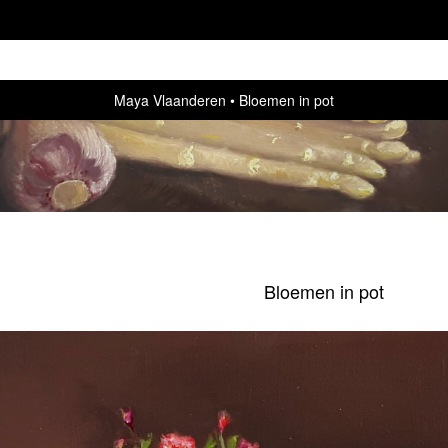
Maya Vlaanderen
Bloemen in pot
Bloemen in pot