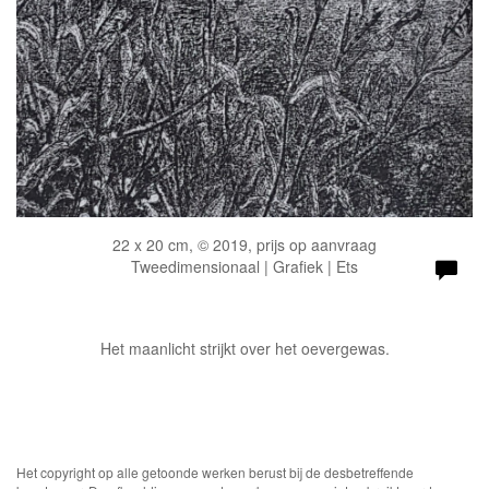
22 x 20 cm, © 2019, prijs op aanvraag
Tweedimensionaal | Grafiek | Ets
Het maanlicht strijkt over het oevergewas.
Het copyright op alle getoonde werken berust bij de desbetreffende